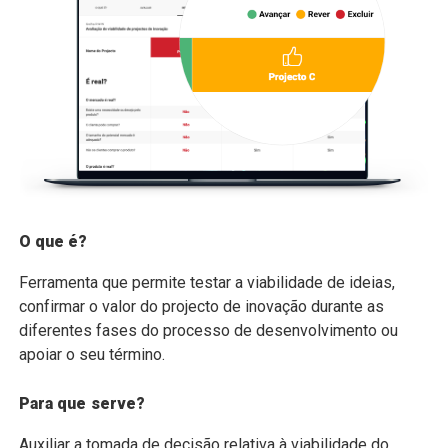
O que é?
Ferramenta que permite testar a viabilidade de ideias,
confirmar o valor do projecto de inovação durante as
diferentes fases do processo de desenvolvimento ou
apoiar o seu término.
Para que serve?
Auxiliar a tomada de decisão relativa à viabilidade do