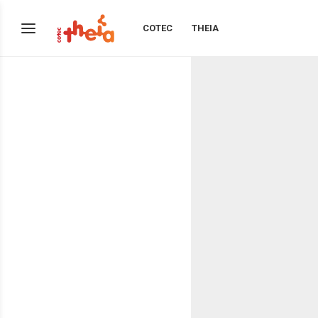
COTEC
THEIA