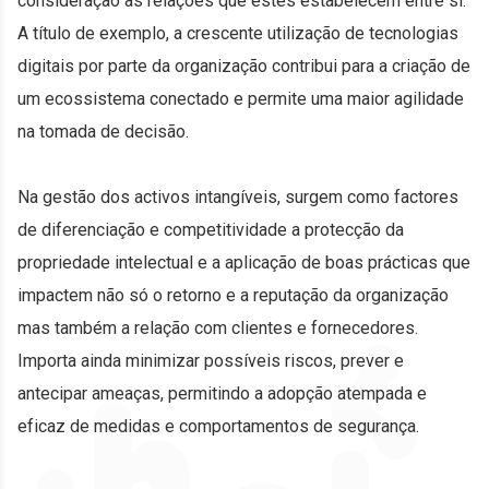
consideração as relações que estes estabelecem entre si.
A título de exemplo, a crescente utilização de tecnologias
digitais por parte da organização contribui para a criação de
um ecossistema conectado e permite uma maior agilidade
na tomada de decisão.
Na gestão dos activos intangíveis, surgem como factores
de diferenciação e competitividade a protecção da
propriedade intelectual e a aplicação de boas prácticas que
impactem não só o retorno e a reputação da organização
mas também a relação com clientes e fornecedores.
Importa ainda minimizar possíveis riscos, prever e
antecipar ameaças, permitindo a adopção atempada e
eficaz de medidas e comportamentos de segurança.