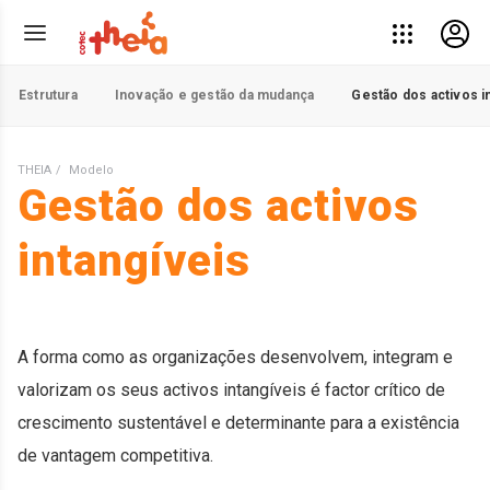
Estrutura
Inovação e gestão da mudança
Gestão dos activos i
THEIA
Modelo
Gestão dos activos
intangíveis
A forma como as organizações desenvolvem, integram e
valorizam os seus activos intangíveis é factor crítico de
crescimento sustentável e determinante para a existência
de vantagem competitiva.