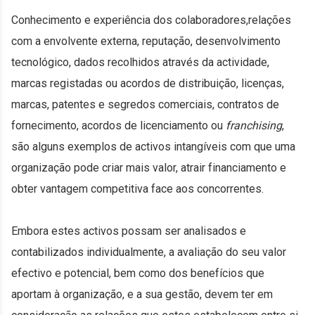
Conhecimento e experiência dos colaboradores,relações
com a envolvente externa, reputação, desenvolvimento
tecnológico, dados recolhidos através da actividade,
marcas registadas ou acordos de distribuição, licenças,
marcas, patentes e segredos comerciais, contratos de
fornecimento, acordos de licenciamento ou
franchising
,
são alguns exemplos de activos intangíveis com que uma
organização pode criar mais valor, atrair financiamento e
obter vantagem competitiva face aos concorrentes.
Embora estes activos possam ser analisados e
contabilizados individualmente, a avaliação do seu valor
efectivo e potencial, bem como dos benefícios que
aportam à organização, e a sua gestão, devem ter em