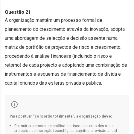
Questão 21
A organização mantém um processo formal de
planeamento do crescimento através da inovação, adopta
uma abordagem de selecção e decisão assente numa
matriz de portfólio de projectos de risco e crescimento,
procedendo à análise financeira (incluindo o risco e
retorno) de cada projecto e adoptando uma combinação de
instrumentos e esquemas de financiamento de dívida e
capital oriundos das esferas privada e pública.
Para pontuar “concordo totalmente”, a organização deve:
Possuir processos de análise de risco e retorno dos seus
projectos de inovação tecnológica, sujeitos a revisão anual