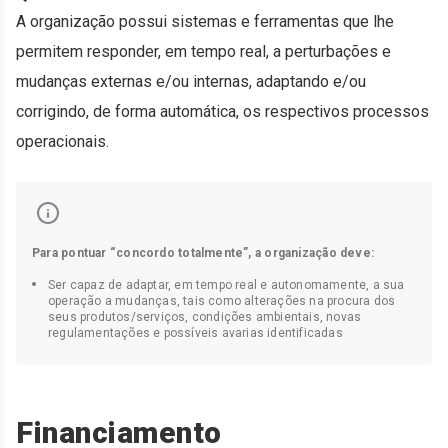
A organização possui sistemas e ferramentas que lhe
permitem responder, em tempo real, a perturbações e
mudanças externas e/ou internas, adaptando e/ou
corrigindo, de forma automática, os respectivos processos
operacionais.
Para pontuar “concordo totalmente”, a organização deve:
Ser capaz de adaptar, em tempo real e autonomamente, a sua
operação a mudanças, tais como alterações na procura dos
seus produtos/serviços, condições ambientais, novas
regulamentações e possíveis avarias identificadas
Financiamento