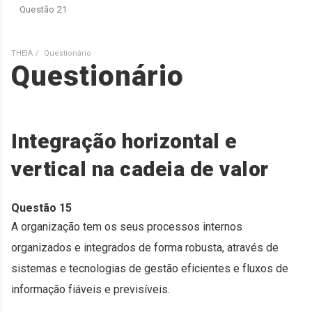
Questão 21
THEIA
Questionário
Questionário
Integração horizontal e
vertical na cadeia de valor
Questão 15
A organização tem os seus processos internos
organizados e integrados de forma robusta, através de
sistemas e tecnologias de gestão eficientes e fluxos de
informação fiáveis e previsíveis.