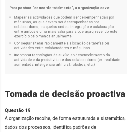
Para pontuar “concordo totalmente”, a organização deve:
Mapear as actividades que podem ser desempenhadas por
máquinas, as que devem ser desempenhadas por
colaboradores, e aquelas onde a integração e colaboração
entre ambos é uma mais valia para a operação, revendo este
exercício pelo menos anualmente
Conseguir alterar rapidamente a alocação de tarefas ou
actividades entre colaboradores e máquinas
Incorporar tecnologias de auxílio ao desenvolvimento da
actividade e da produtividade dos colaboradores (ex. realidade
aumentada; inteligência artificial, robótica, etc.)
Tomada de decisão proactiva
Questão 19
A organização recolhe, de forma estruturada e sistemática,
dados dos processos, identifica padrões de