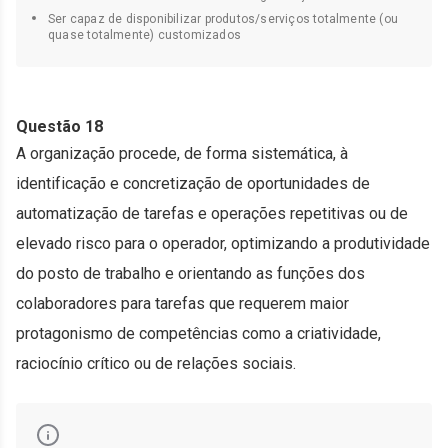
Ser capaz de disponibilizar produtos/serviços totalmente (ou
quase totalmente) customizados
Questão 18
A organização procede, de forma sistemática, à
identificação e concretização de oportunidades de
automatização de tarefas e operações repetitivas ou de
elevado risco para o operador, optimizando a produtividade
do posto de trabalho e orientando as funções dos
colaboradores para tarefas que requerem maior
protagonismo de competências como a criatividade,
raciocínio crítico ou de relações sociais.