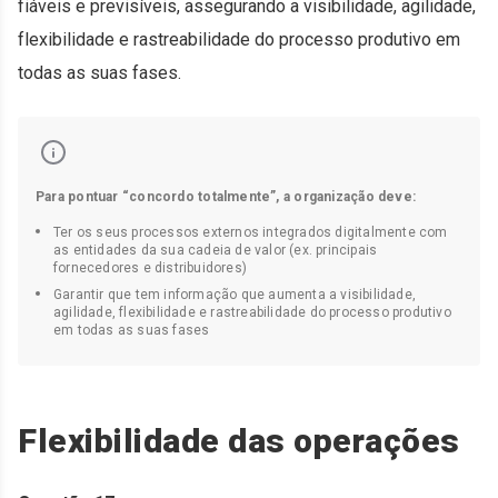
fiáveis e previsíveis, assegurando a visibilidade, agilidade,
flexibilidade e rastreabilidade do processo produtivo em
todas as suas fases.
Para pontuar “concordo totalmente”, a organização deve:
Ter os seus processos externos integrados digitalmente com
as entidades da sua cadeia de valor (ex. principais
fornecedores e distribuidores)
Garantir que tem informação que aumenta a visibilidade,
agilidade, flexibilidade e rastreabilidade do processo produtivo
em todas as suas fases
Flexibilidade das operações