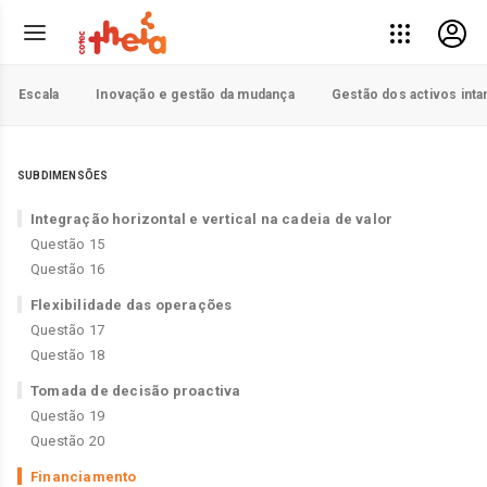
Escala
Inovação e gestão da mudança
Gestão dos activos inta
SUBDIMENSÕES
Integração horizontal e vertical na cadeia de valor
Questão 15
Questão 16
Flexibilidade das operações
Questão 17
Questão 18
Tomada de decisão proactiva
Questão 19
Questão 20
Financiamento