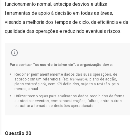
funcionamento normal, antecipa desvios e utiliza
ferramentas de apoio à decisão em todas as áreas,
visando a melhoria dos tempos de ciclo, da eficiência e da
qualidade das operações e reduzindo eventuais riscos.
Para pontuar “concordo totalmente”, a organização deve:
Recolher permanentemente dados das suas operações, de
acordo com um referencial (ex.
framework
, plano de acção,
plano estratégico), com KPI definidos, sujeito a revisão, pelo
menos, anual
Utilizar tecnologias para analisar os dados recolhidos de forma
a antecipar eventos, como manutenções, falhas, entre outros,
e auxiliar a tomada de decisões operacionais
Questão 20