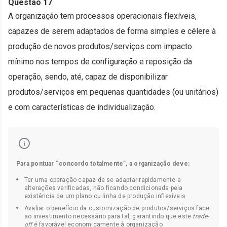
Questão 17
A organização tem processos operacionais flexíveis,
capazes de serem adaptados de forma simples e célere à
produção de novos produtos/serviços com impacto
mínimo nos tempos de configuração e reposição da
operação, sendo, até, capaz de disponibilizar
produtos/serviços em pequenas quantidades (ou unitários)
e com características de individualização.
Para pontuar “concordo totalmente”, a organização deve:
Ter uma operação capaz de se adaptar rapidamente a
alterações verificadas, não ficando condicionada pela
existência de um plano ou linha de produção inflexíveis
Avaliar o benefício da customização de produtos/serviços face
ao investimento necessário para tal, garantindo que este
trade-
off
é favorável economicamente à organização