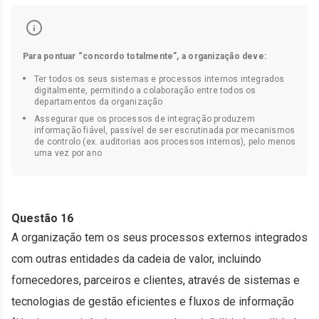
Para pontuar “concordo totalmente”, a organização deve:
Ter todos os seus sistemas e processos internos integrados
digitalmente, permitindo a colaboração entre todos os
departamentos da organização
Assegurar que os processos de integração produzem
informação fiável, passível de ser escrutinada por mecanismos
de controlo (ex. auditorias aos processos internos), pelo menos
uma vez por ano
Questão 16
A organização tem os seus processos externos integrados
com outras entidades da cadeia de valor, incluindo
fornecedores, parceiros e clientes, através de sistemas e
tecnologias de gestão eficientes e fluxos de informação